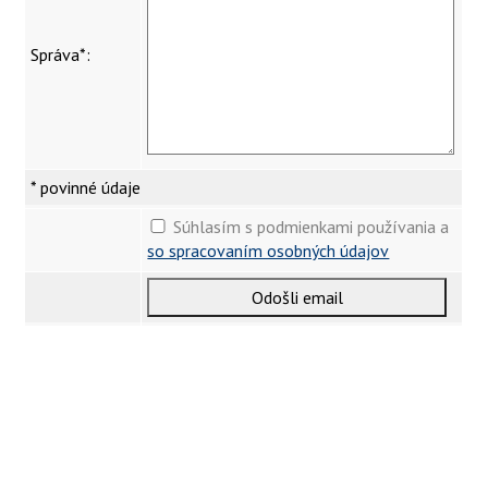
Správa*
:
* povinné údaje
Súhlasím s podmienkami používania a
so spracovaním osobných údajov