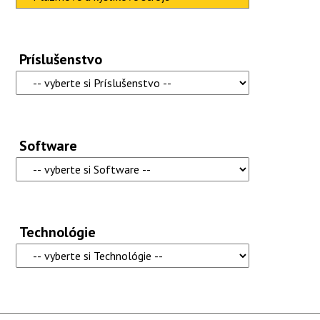
Príslušenstvo
Software
Technológie