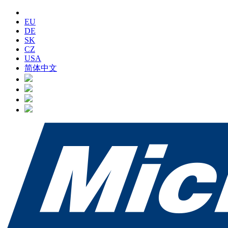
EU
DE
SK
CZ
USA
简体中文