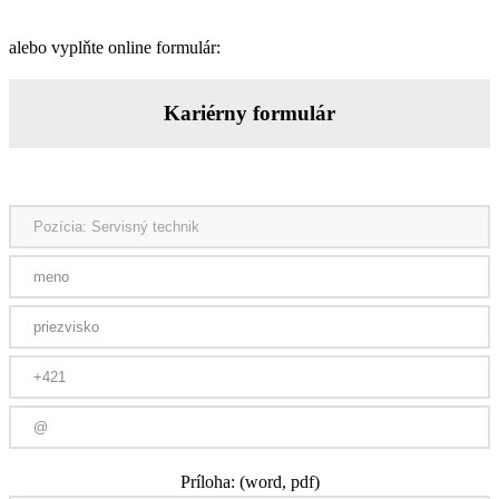
alebo vyplňte online formulár:
Kariérny formulár
Príloha: (word, pdf)