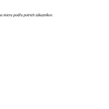
na mieru podľa potrieb zákazníkov.